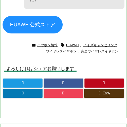
HUAWEI公式ストア

イヤホン情報

HUAWEI
,
ノイズキャンセリング
,
ワイヤレスイヤホン
,
完全ワイヤレスイヤホン
よろしければシェアお願いします
Copy