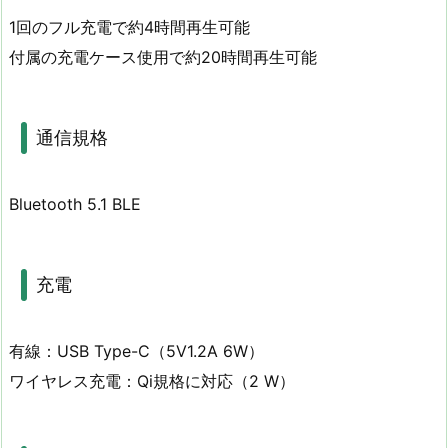
1回のフル充電で約4時間再生可能
付属の充電ケース使用で約20時間再生可能
通信規格
Bluetooth 5.1 BLE
充電
有線：USB Type-C（5V1.2A 6W）
ワイヤレス充電：Qi規格に対応（2 W）