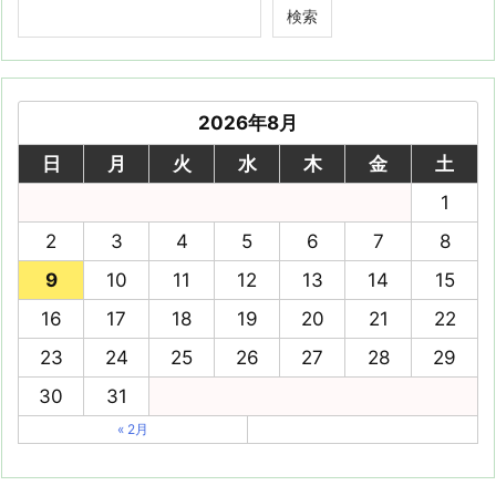
検索
2026年8月
日
月
火
水
木
金
土
1
2
3
4
5
6
7
8
9
10
11
12
13
14
15
16
17
18
19
20
21
22
23
24
25
26
27
28
29
30
31
« 2月