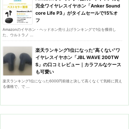
完全ワイヤレスイヤホン「Anker Sound
core Life P3」がタイムセールで15%オ
フ
Amazonのイヤホン・ヘッドホン売り上げランキングで1位を獲得し
た、ウルトラノ ...
楽天ランキング1位になった”高くない”ワ
イヤレスイヤホン「JBL WAVE 200TW
S」の口コミレビュー｜カラフルなケース
も可愛い
楽天ランキング1位になった6000円前後と決して高くなくて気軽に買え
る価格で、で ...