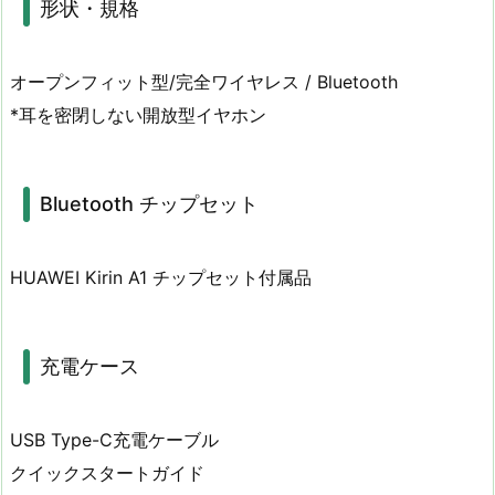
形状・規格
オープンフィット型/完全ワイヤレス / Bluetooth
*耳を密閉しない開放型イヤホン
Bluetooth チップセット
HUAWEI Kirin A1 チップセット付属品
充電ケース
USB Type-C充電ケーブル
クイックスタートガイド