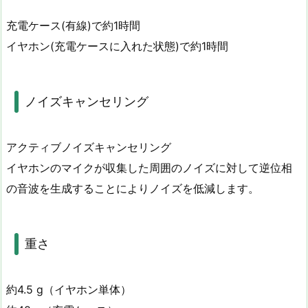
充電ケース(有線)で約1時間
イヤホン(充電ケースに入れた状態)で約1時間
ノイズキャンセリング
アクティブノイズキャンセリング
イヤホンのマイクが収集した周囲のノイズに対して逆位相
の音波を生成することによりノイズを低減します。
重さ
約4.5 g（イヤホン単体）