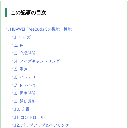
この記事の目次
1.
HUAWEI FreeBuds 3の機能・性能
1.1.
サイズ
1.2.
色
1.3.
充電時間
1.4.
ノイズキャンセリング
1.5.
重さ
1.6.
バッテリー
1.7.
ドライバー
1.8.
再生時間
1.9.
通信規格
1.10.
充電
1.11.
コントロール
1.12.
ポップアップ＆ペアリング