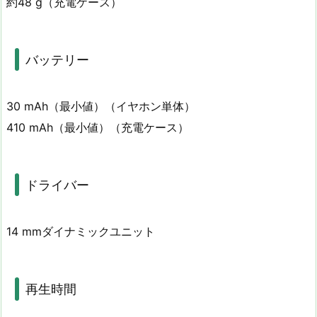
約48 g（充電ケース）
バッテリー
30 mAh（最小値）（イヤホン単体）
410 mAh（最小値）（充電ケース）
ドライバー
14 mmダイナミックユニット
再生時間