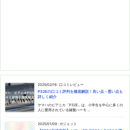
2025/02/16
:
口コミレビュー
P32Eの口コミ評判を徹底解説！良い点・悪い点も
詳しく紹介
ヤマハのピアニカ「P32E」は、小学生を中心に多くの
人に愛用されている鍵盤ハーモ ...
2025/01/09
:
ガジェット