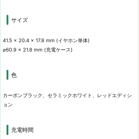
サイズ
41.5 × 20.4 × 17.8 mm (イヤホン単体)
⌀60.9 × 21.8 mm (充電ケース)
色
カーボンブラック、セラミックホワイト、レッドエディシ
ョン
充電時間