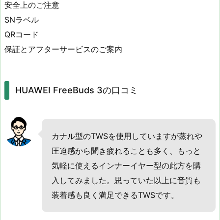
安全上のご注意
SNラベル
QRコード
保証とアフターサービスのご案内
HUAWEI FreeBuds 3の口コミ
カナル型のTWSを使用していますが蒸れや
圧迫感から聞き疲れることも多く、もっと
気軽に使えるインナーイヤー型の此方を購
入してみました。思っていた以上に音質も
装着感も良く満足できるTWSです。