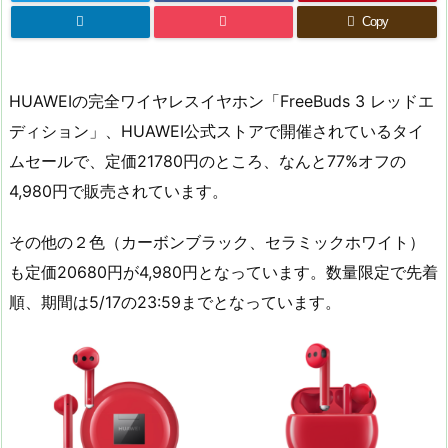
Copy
HUAWEIの完全ワイヤレスイヤホン「FreeBuds 3 レッドエ
ディション」、HUAWEI公式ストアで開催されているタイ
ムセールで、定価21780円のところ、なんと77%オフの
4,980円で販売されています。
その他の２色（カーボンブラック、セラミックホワイト）
も定価20680円が4,980円となっています。数量限定で先着
順、期間は5/17の23:59までとなっています。