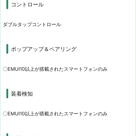
コントロール
ダブルタップコントロール
ポップアップ＆ペアリング
〇EMUI10以上が搭載されたスマートフォンのみ
装着検知
〇EMUI10以上が搭載されたスマートフォンのみ