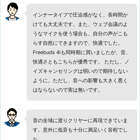
インナータイプで圧迫感がなく、長時間か
けても大丈夫です。また、ウェブ会議のよ
うなマイクを使う場合も、自分の声がこも
らす自然にできますので、快適でした。
Freebuds 4iも同時期に買いましたが、音、
快適さともこちらが優秀です。 ただし、ノ
イズキャンセリングは弱いので期待しない
ように。ただし、音への影響も大きく悪く
はならないので害は無いです。
音の全域に渡りクリヤーに再現できていま
す。意外に低音も十分に満足いく音程でし
た。