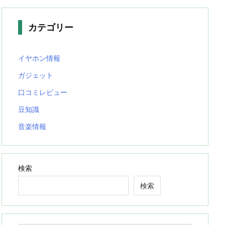
カテゴリー
イヤホン情報
ガジェット
口コミレビュー
豆知識
音楽情報
検索
検索