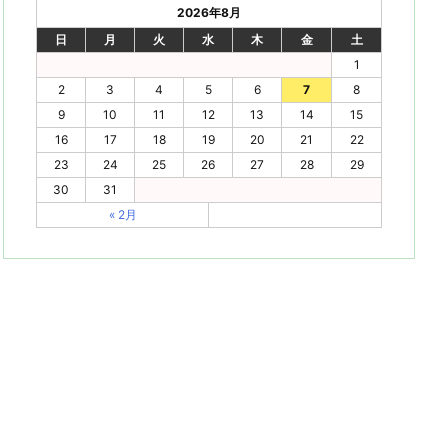
2026年8月
日
月
火
水
木
金
土
1
2
3
4
5
6
7
8
9
10
11
12
13
14
15
16
17
18
19
20
21
22
23
24
25
26
27
28
29
30
31
« 2月