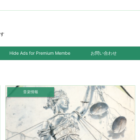
す
Hide Ads for Premium Members
お問い合わせ
音楽情報