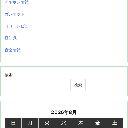
イヤホン情報
ガジェット
口コミレビュー
豆知識
音楽情報
検索
検索
2026年8月
日
月
火
水
木
金
土