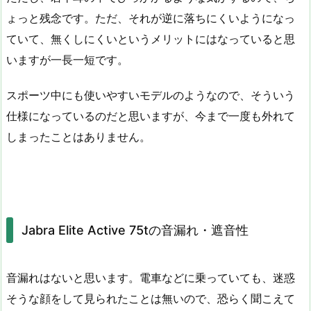
ょっと残念です。ただ、それが逆に落ちにくいようになっ
ていて、無くしにくいというメリットにはなっていると思
いますが一長一短です。
スポーツ中にも使いやすいモデルのようなので、そういう
仕様になっているのだと思いますが、今まで一度も外れて
しまったことはありません。
Jabra Elite Active 75tの音漏れ・遮音性
音漏れはないと思います。電車などに乗っていても、迷惑
そうな顔をして見られたことは無いので、恐らく聞こえて