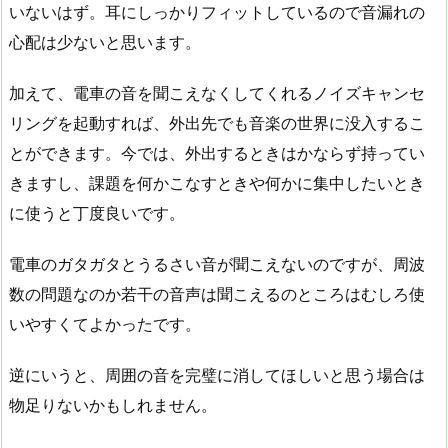
いないはず。耳にしっかりフィットしているので音漏れの
心配は少ないと思います。
加えて、電車の音を聞こえなくしてくれるノイズキャンセ
リングを起動すれば、外出先でも音楽の世界に没入するこ
とができます。今では、外出するときはかならず持ってい
きますし、課題を何かこなすときや何かに集中したいとき
に使うと丁度良いです。
電車のガタガタとうるさい音が聞こえないのですが、周波
数の問題なのか若干の音声は聞こえるのところはむしろ使
いやすくてよかったです。
逆にいうと、周囲の音を完璧に消してほしいと思う場合は
物足りないかもしれません。