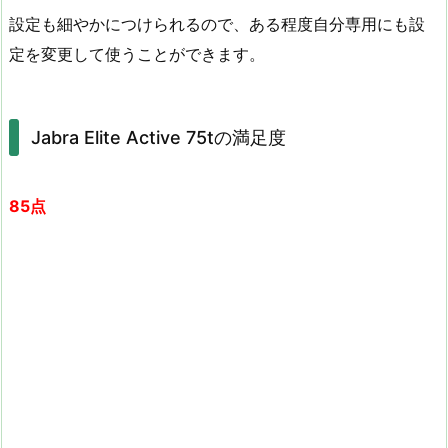
設定も細やかにつけられるので、ある程度自分専用にも設
定を変更して使うことができます。
Jabra Elite Active 75tの満足度
85点