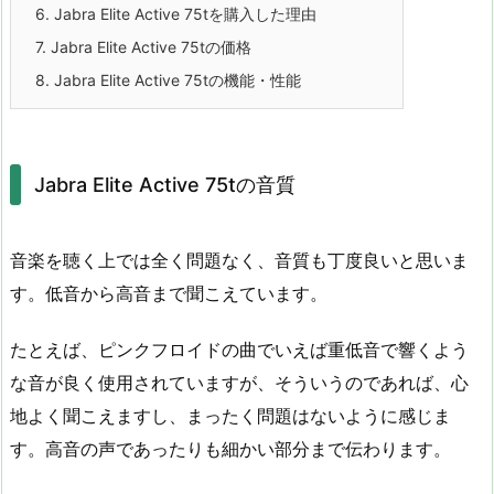
6.
Jabra Elite Active 75tを購入した理由
7.
Jabra Elite Active 75tの価格
8.
Jabra Elite Active 75tの機能・性能
Jabra Elite Active 75tの音質
音楽を聴く上では全く問題なく、音質も丁度良いと思いま
す。低音から高音まで聞こえています。
たとえば、ピンクフロイドの曲でいえば重低音で響くよう
な音が良く使用されていますが、そういうのであれば、心
地よく聞こえますし、まったく問題はないように感じま
す。高音の声であったりも細かい部分まで伝わります。