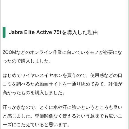
Jabra Elite Active 75tを購入した理由
ZOOMなどのオンライン作業に向いているモノが必要にな
ったので購入しました。
はじめてワイヤレスイヤホンを買うので、使用感などの口
コミを調べるため動画サイトを一通り眺めてみて、評価が
高かったものを購入しました。
汗っかきなので、とくに水や汗に強いというところも良い
と感じました。季節関係なく使えるという意味でも広いニ
ーズにこたえていると思います。