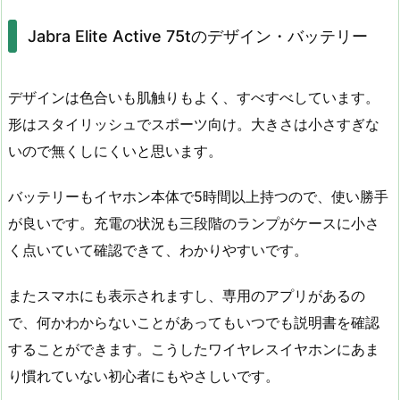
Jabra Elite Active 75tのデザイン・バッテリー
デザインは色合いも肌触りもよく、すべすべしています。
形はスタイリッシュでスポーツ向け。大きさは小さすぎな
いので無くしにくいと思います。
バッテリーもイヤホン本体で5時間以上持つので、使い勝手
が良いです。充電の状況も三段階のランプがケースに小さ
く点いていて確認できて、わかりやすいです。
またスマホにも表示されますし、専用のアプリがあるの
で、何かわからないことがあってもいつでも説明書を確認
することができます。こうしたワイヤレスイヤホンにあま
り慣れていない初心者にもやさしいです。