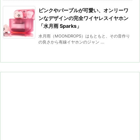
ピンクやパープルが可愛い、オンリーワ
ンなデザインの完全ワイヤレスイヤホン
「水月雨 Sparks」
水月雨（MOONDROPS）はもともと、その音作り
の良さから有線イヤホンのジャン ...