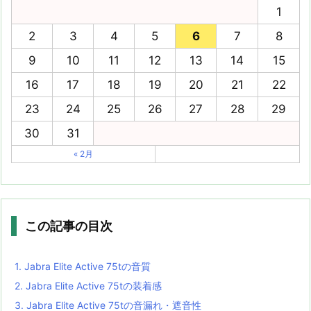
1
2
3
4
5
6
7
8
9
10
11
12
13
14
15
16
17
18
19
20
21
22
23
24
25
26
27
28
29
30
31
« 2月
この記事の目次
1.
Jabra Elite Active 75tの音質
2.
Jabra Elite Active 75tの装着感
3.
Jabra Elite Active 75tの音漏れ・遮音性