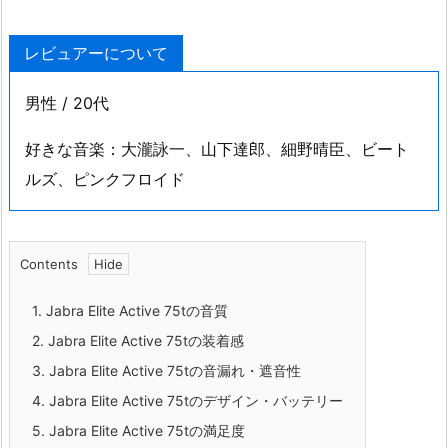
レビュアーについて
男性 / 20代
好きな音楽：大瀧詠一、山下達郎、細野晴臣、ビート
ルズ、ピンクフロイド
Contents
1.
Jabra Elite Active 75tの音質
2.
Jabra Elite Active 75tの装着感
3.
Jabra Elite Active 75tの音漏れ・遮音性
4.
Jabra Elite Active 75tのデザイン・バッテリー
5.
Jabra Elite Active 75tの満足度