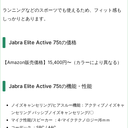
ランニングなどのスポーツでも使えるため、フィット感も
しっかりとあります。
Jabra Elite Active 75tの価格
【Amazon販売価格】15,400円〜（カラーにより異なる）
Jabra Elite Active 75tの機能・性能
ノイズキャンセリング/ヒアスルー機能：アクティブノイズキャ
ンセリング パッシブノイズキャンセリング/〇
マイク性能/スピーカー ：4-マイクテクノロジー/6ｍｍ
コーデック ：SBC / AAC