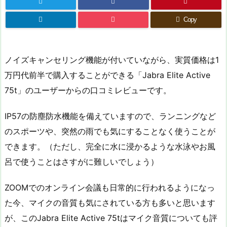
Copy
ノイズキャンセリング機能が付いていながら、実質価格は1
万円代前半で購入することができる「Jabra Elite Active
75t」のユーザーからの口コミレビューです。
IP57の防塵防水機能を備えていますので、ランニングなど
のスポーツや、突然の雨でも気にすることなく使うことが
できます。（ただし、完全に水に浸かるような水泳やお風
呂で使うことはさすがに難しいでしょう）
ZOOMでのオンライン会議も日常的に行われるようになっ
た今、マイクの音質も気にされている方も多いと思います
が、このJabra Elite Active 75tはマイク音質についても評