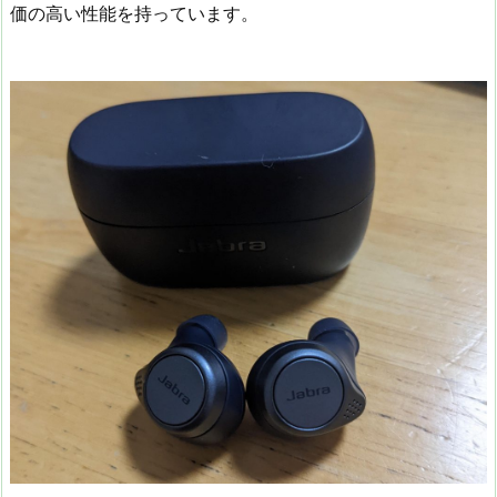
価の高い性能を持っています。