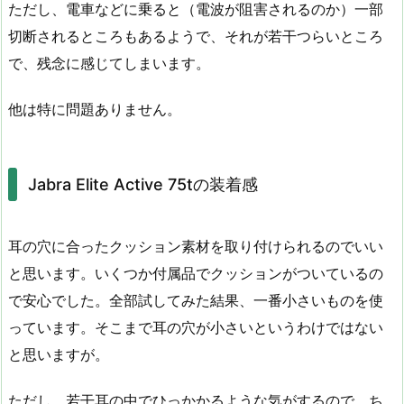
ただし、電車などに乗ると（電波が阻害されるのか）一部
切断されるところもあるようで、それが若干つらいところ
で、残念に感じてしまいます。
他は特に問題ありません。
Jabra Elite Active 75tの装着感
耳の穴に合ったクッション素材を取り付けられるのでいい
と思います。いくつか付属品でクッションがついているの
で安心でした。全部試してみた結果、一番小さいものを使
っています。そこまで耳の穴が小さいというわけではない
と思いますが。
ただし、若干耳の中でひっかかるような気がするので、ち