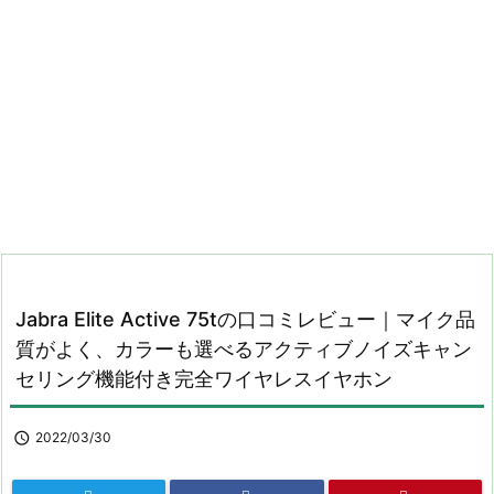
Jabra Elite Active 75tの口コミレビュー｜マイク品
質がよく、カラーも選べるアクティブノイズキャン
セリング機能付き完全ワイヤレスイヤホン

2022/03/30