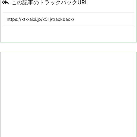

この記事のトラックバックURL