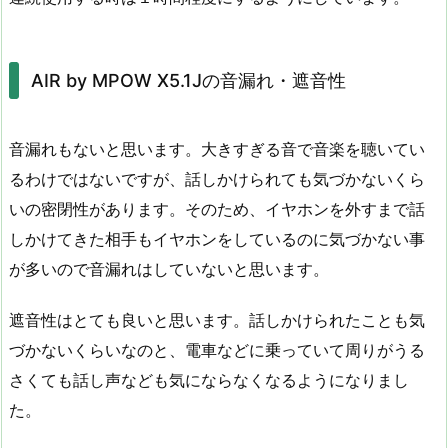
AIR by MPOW X5.1Jの音漏れ・遮音性
音漏れもないと思います。大きすぎる音で音楽を聴いてい
るわけではないですが、話しかけられても気づかないくら
いの密閉性があります。そのため、イヤホンを外すまで話
しかけてきた相手もイヤホンをしているのに気づかない事
が多いので音漏れはしていないと思います。
遮音性はとても良いと思います。話しかけられたことも気
づかないくらいなのと、電車などに乗っていて周りがうる
さくても話し声なども気にならなくなるようになりまし
た。