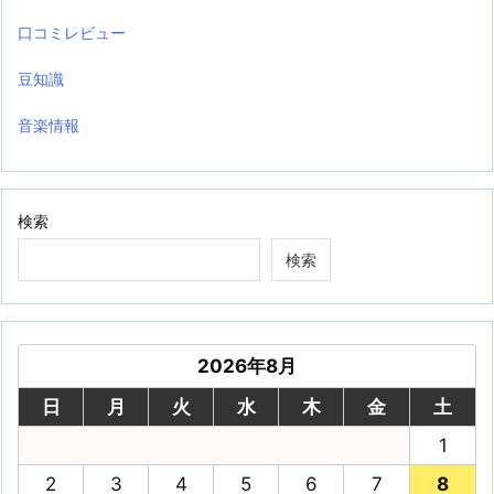
口コミレビュー
豆知識
音楽情報
検索
検索
2026年8月
日
月
火
水
木
金
土
1
2
3
4
5
6
7
8