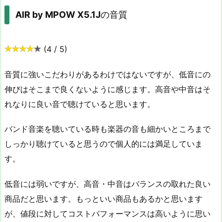
AIR by MPOW X5.1J
の音質
(4 / 5)
音質に強いこだわりがあるわけではないですが、低音にの
伸びはそこまで良くないように感じます。高音や中音はそ
れなりに良い音で聴けていると思います。
バンド音楽を聴いている時も楽器の音も細かいところまで
しっかり聴けていると思うので個人的には満足していま
す。
低音には弱いですが、高音・中音はバランスの取れた良い
商品だと思います。もっといい商品もあるかと思います
が、値段に対してコストパフォーマンスは高いように思い