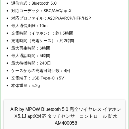
通信方式：Bluetooth 5.0
対応コーデック：SBC/AAC/aptX
対応プロファイル：A2DP/AVRCP/HFP/HSP
最大通信距離：10m
充電時間（イヤホン）：約1.5時間
充電時間（充電ケース）：約2時間
最大再生時間：6時間
最大通話時間：5時間
最大待機時間：240日
ケースからの充電可能回数：4回
充電端子：USB Type-C（5V）
本体重量：5.2g
AIR by MPOW Bluetooth 5.0 完全ワイヤレス イヤホン
X5.1J aptX対応 タッチセンサーコントロール 防水
AM400058