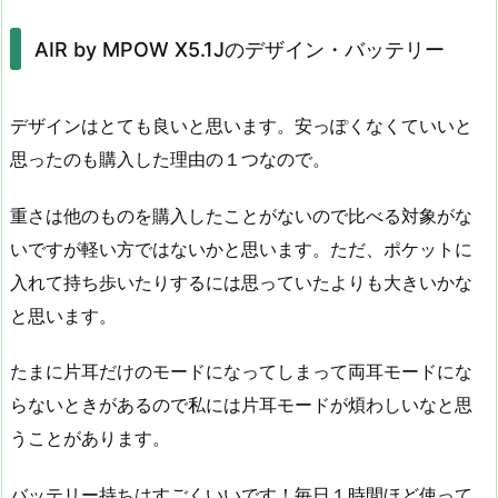
AIR by MPOW X5.1Jのデザイン・バッテリー
デザインはとても良いと思います。安っぽくなくていいと
思ったのも購入した理由の１つなので。
重さは他のものを購入したことがないので比べる対象がな
いですが軽い方ではないかと思います。ただ、ポケットに
入れて持ち歩いたりするには思っていたよりも大きいかな
と思います。
たまに片耳だけのモードになってしまって両耳モードにな
らないときがあるので私には片耳モードが煩わしいなと思
うことがあります。
バッテリー持ちはすごくいいです！毎日１時間ほど使って