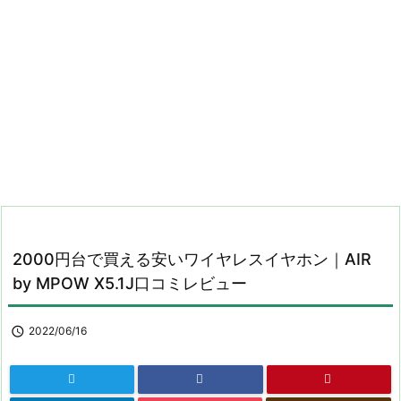
2000円台で買える安いワイヤレスイヤホン｜AIR
by MPOW X5.1J口コミレビュー

2022/06/16