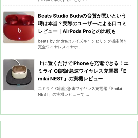
Beats Studio Budsの音質が悪いという
噂は本当？実際のユーザーによる口コミ
レビュー｜AirPods Proとの比較も
beats by dr.dreのノイズキャンセリング機能付き
完全ワイヤレスイヤホ ...
上に置くだけでiPhoneを充電できる！エ
ミライ Qi認証急速ワイヤレス充電器「E
milai NEST」の実機レビュー
エミライ Qi認証急速ワイヤレス充電器「Emilai
NEST」の実機レビューで ...