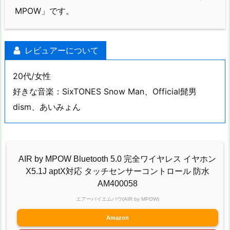
MPOW」です。
レビュアーについて
20代/女性
好きな音楽：SixTONES Snow Man、Official髭男
dism、あいみょん
AIR by MPOW Bluetooth 5.0 完全ワイヤレス イヤホン
X5.1J aptX対応 タッチセンサーコントロール 防水
AM400058
エアーバイエムパウ(AIR by MPOW)
Amazon