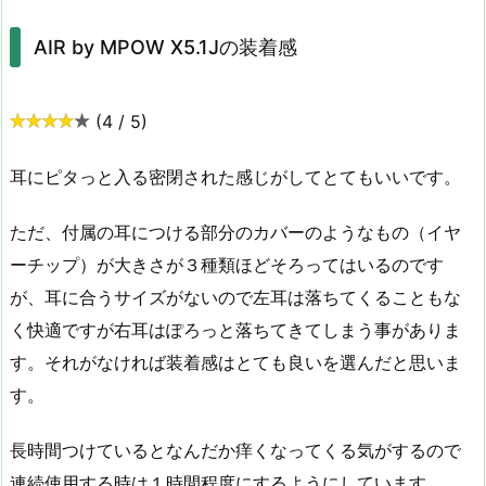
AIR by MPOW X5.1Jの装着感
(4 / 5)
耳にピタっと入る密閉された感じがしてとてもいいです。
ただ、付属の耳につける部分のカバーのようなもの（イヤ
ーチップ）が大きさが３種類ほどそろってはいるのです
が、耳に合うサイズがないので左耳は落ちてくることもな
く快適ですが右耳はぽろっと落ちてきてしまう事がありま
す。それがなければ装着感はとても良いを選んだと思いま
す。
長時間つけているとなんだか痒くなってくる気がするので
連続使用する時は１時間程度にするようにしています。