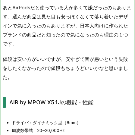
あとAirPodsだと使っている人が多くて嫌だったのもありま
す。選んだ商品は見た目も安っぽくなくて落ち着いたデザ
インで気に入ったのもありますが、日本人向けに作られた
ブランドの商品だと知ったので気になったのも理由の１つ
です。
値段は安い方がいいですが、安すぎて音が悪いという失敗
をしたくなかったので値段もちょうどいいかなと思いまし
た。
AIR by MPOW X5.1Jの機能・性能
ドライバ：ダイナミック型（6mm）
周波数帯域：20~20,000Hz