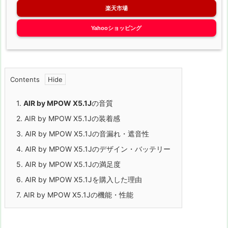
楽天市場
Yahooショッピング
Contents
1.
AIR by MPOW X5.1J
の音質
2.
AIR by MPOW X5.1Jの装着感
3.
AIR by MPOW X5.1Jの音漏れ・遮音性
4.
AIR by MPOW X5.1Jのデザイン・バッテリー
5.
AIR by MPOW X5.1Jの満足度
6.
AIR by MPOW X5.1Jを購入した理由
7.
AIR by MPOW X5.1Jの機能・性能