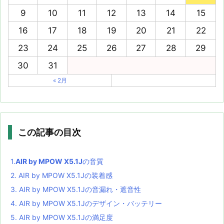
9
10
11
12
13
14
15
16
17
18
19
20
21
22
23
24
25
26
27
28
29
30
31
« 2月
この記事の目次
1.
AIR by MPOW X5.1J
の音質
2.
AIR by MPOW X5.1Jの装着感
3.
AIR by MPOW X5.1Jの音漏れ・遮音性
4.
AIR by MPOW X5.1Jのデザイン・バッテリー
5.
AIR by MPOW X5.1Jの満足度