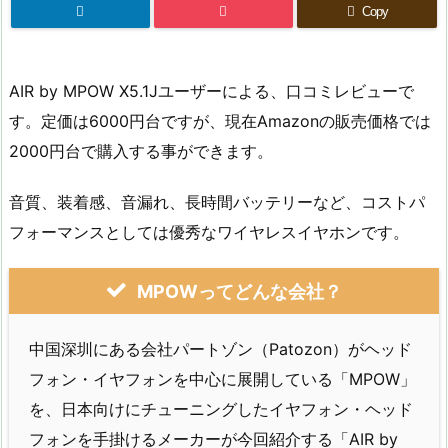
Copy
AIR by MPOW X5.1Jユーザーによる、口コミレビューで
す。定価は6000円台ですが、現在Amazonの販売価格では
2000円台で購入する事ができます。
音質、装着感、音漏れ、長時間バッテリーなど、コストパ
フォーマンスとしては優秀なワイヤレスイヤホンです。
MPOWってどんな会社？
中国深圳にある会社パートゾン（Patozon）がヘッド
フォン・イヤフォンを中心に展開している「MPOW」
を、日本向けにチューニングしたイヤフォン・ヘッド
フォンを手掛けるメーカーが今回紹介する「AIR by