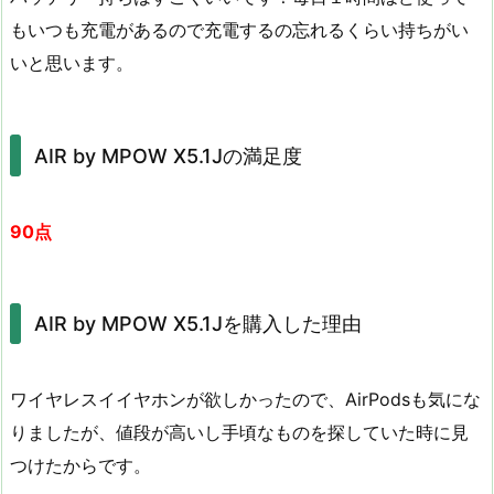
もいつも充電があるので充電するの忘れるくらい持ちがい
いと思います。
AIR by MPOW X5.1Jの満足度
90点
AIR by MPOW X5.1Jを購入した理由
ワイヤレスイイヤホンが欲しかったので、AirPodsも気にな
りましたが、値段が高いし手頃なものを探していた時に見
つけたからです。