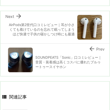

Next
AirPods第2世代口コミレビュー｜耳が小さ
くても着けているのを忘れて眠ってしまう
ほど快適で子供の寝かしつけ時にも最適

Prev
SOUNDPEATS「Sonic」口コミレビュー｜
音質・装着感は高くコスパに優れたブルゥ
ートゥースイヤホン

関連記事